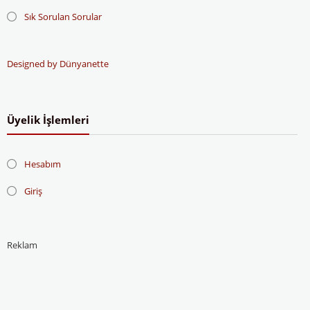
Sık Sorulan Sorular
Designed by Dünyanette
Üyelik İşlemleri
Hesabım
Giriş
Reklam