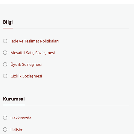
Bilgi
İade ve Teslimat Politikaları
Mesafeli Satış Sözleşmesi
Üyelik Sözleşmesi
Gizlilik Sözleşmesi
Kurumsal
Hakkımızda
İletişim