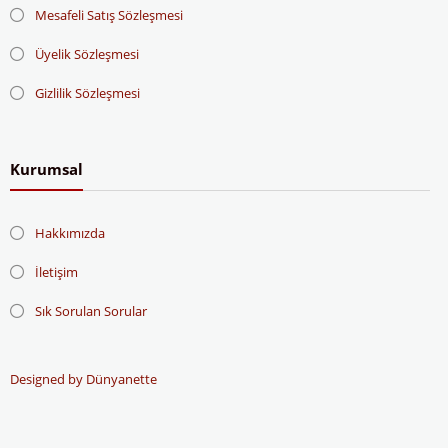
Mesafeli Satış Sözleşmesi
Üyelik Sözleşmesi
Gizlilik Sözleşmesi
Kurumsal
Hakkımızda
İletişim
Sık Sorulan Sorular
Designed by Dünyanette