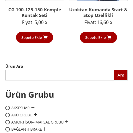
CG 100-125-150 Komple
Uzaktan Kumanda Start &
Kontak Seti
Stop Özellikli
Fiyat:
5,00
$
Fiyat:
16,60
$
Sepete Ekle
Sepete Ekle
Ürün Ara
Ara
Ürün Grubu
AKSESUAR
AKÜ GRUBU
AMORTİSÖR- MAFSAL GRUBU
BAĞLANTI BRAKETİ