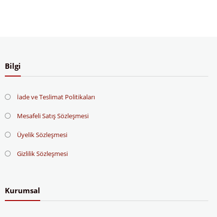
Bilgi
İade ve Teslimat Politikaları
Mesafeli Satış Sözleşmesi
Üyelik Sözleşmesi
Gizlilik Sözleşmesi
Kurumsal