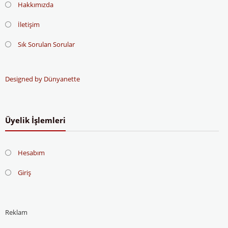
Hakkımızda
İletişim
Sık Sorulan Sorular
Designed by Dünyanette
Üyelik İşlemleri
Hesabım
Giriş
Reklam