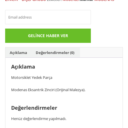
Açıklama
Değerlendirmeler (0)
Açıklama
Motorsiklet Yedek Parça
Modenas Eksantrik Zinciri (Orijinal Malezya).
Değerlendirmeler
Henüz değerlendirme yapılmadı.