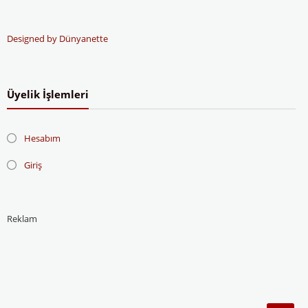
Designed by Dünyanette
Üyelik İşlemleri
Hesabım
Giriş
Reklam