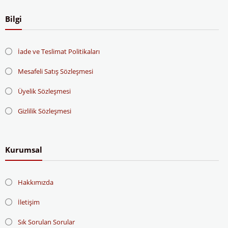
Bilgi
İade ve Teslimat Politikaları
Mesafeli Satış Sözleşmesi
Üyelik Sözleşmesi
Gizlilik Sözleşmesi
Kurumsal
Hakkımızda
İletişim
Sık Sorulan Sorular