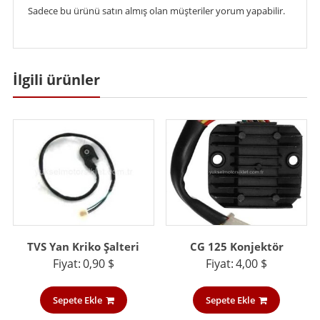
Sadece bu ürünü satın almış olan müşteriler yorum yapabilir.
İlgili ürünler
TVS Yan Kriko Şalteri
CG 125 Konjektör
Fiyat:
0,90
$
Fiyat:
4,00
$
Sepete Ekle
Sepete Ekle