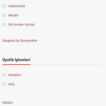
Hakkımızda
İletişim
Sık Sorulan Sorular
Designed by Dünyanette
Üyelik İşlemleri
Hesabım
Giriş
Reklam