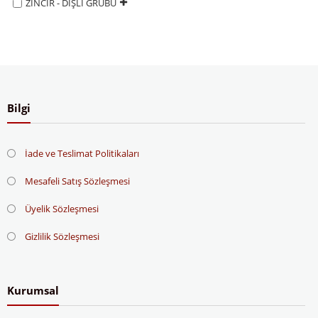
ZİNCİR - DİŞLİ GRUBU
Bilgi
İade ve Teslimat Politikaları
Mesafeli Satış Sözleşmesi
Üyelik Sözleşmesi
Gizlilik Sözleşmesi
Kurumsal