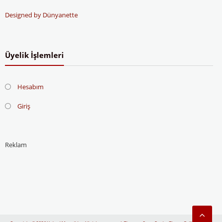
Designed by Dünyanette
Üyelik İşlemleri
Hesabım
Giriş
Reklam