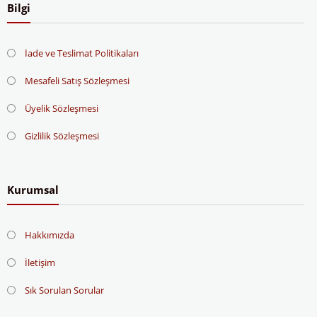
Bilgi
İade ve Teslimat Politikaları
Mesafeli Satış Sözleşmesi
Üyelik Sözleşmesi
Gizlilik Sözleşmesi
Kurumsal
Hakkımızda
İletişim
Sık Sorulan Sorular